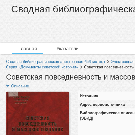
Сводная библиографическа
Главная
Указатели
Сводная библиографическая электронная библиотека
Электронная
Серия «Документы советской истории»
Советская повседневность 
Советская повседневность и массов
Описание
Источник
Адрес первоисточника
Библиографическое описан
[ЭБИД]