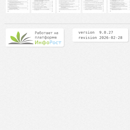
version 9.0.27
revision 2026-02-28