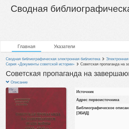
Сводная библиографическа
Главная
Указатели
Сводная библиографическая электронная библиотека
Электронная
Серия «Документы советской истории»
Советская пропаганда на з
Советская пропаганда на завершающ
Описание
Источник
Адрес первоисточника
Библиографическое описан
[ЭБИД]