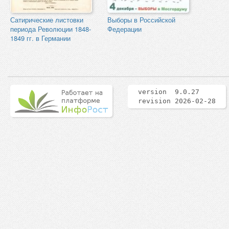
Сатирические листовки
Выборы в Российской
периода Революции 1848-
Федерации
1849 гг. в Германии
version 9.0.27
revision 2026-02-28