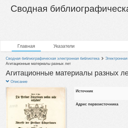
Сводная библиографическа
Главная
Указатели
Сводная библиографическая электронная библиотека
Электронная 
Агитационные материалы разных лет
Агитационные материалы разных ле
Описание
Источник
Адрес первоисточника