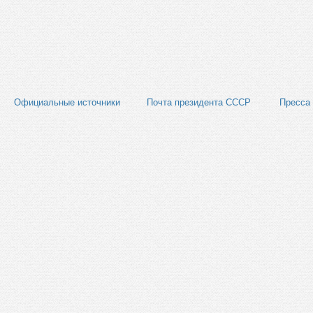
Официальные источники
Почта президента СССР
Пресса