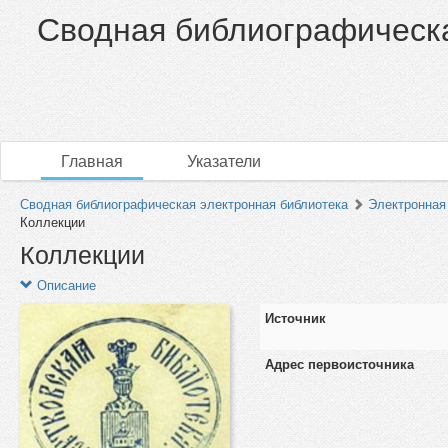
Сводная библиографическа
Главная
Указатели
Сводная библиографическая электронная библиотека
Электронная 
Коллекции
Коллекции
Описание
Источник
Адрес первоисточника