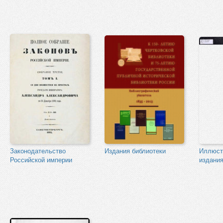
Законодательство
Издания библиотеки
Иллюст
Российской империи
издани