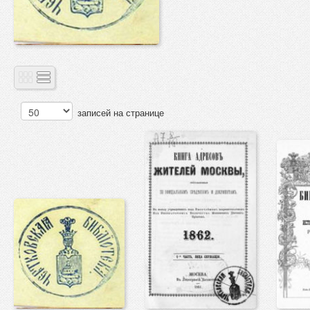
записей на странице