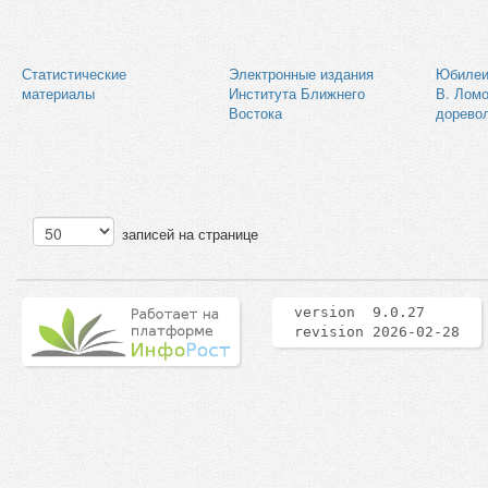
Статистические
Электронные издания
Юбилеи
материалы
Института Ближнего
В. Ломо
Востока
дорево
записей на странице
version 9.0.27
revision 2026-02-28