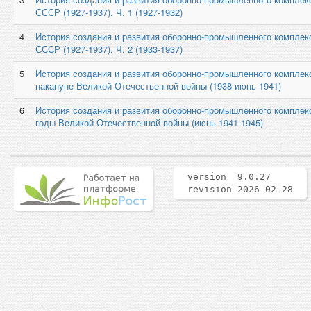
СССР (1927-1937). Ч. 1 (1927-1932)
4
История создания и развития оборонно-промышленного комплекс
СССР (1927-1937). Ч. 2 (1933-1937)
5
История создания и развития оборонно-промышленного комплек
накануне Великой Отечественной войны (1938-июнь 1941)
6
История создания и развития оборонно-промышленного комплекс
годы Великой Отечественной войны (июнь 1941-1945)
version 9.0.27
revision 2026-02-28