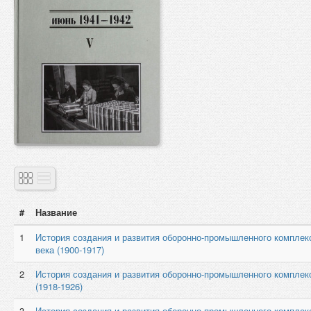
#
Название
1
История создания и развития оборонно-промышленного комплекс
века (1900-1917)
2
История создания и развития оборонно-промышленного комплекс
(1918-1926)
3
История создания и развития оборонно-промышленного комплекс