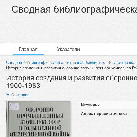
Сводная библиографическа
Главная
Указатели
Сводная библиографическая электронная библиотека
Электронная
История создания и развития оборонно-промышленного комплекса Рос
История создания и развития оборон
1900-1963
Описание
Источник
Адрес первоисточника