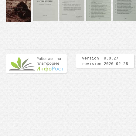
version 9.0.27
revision 2026-02-28