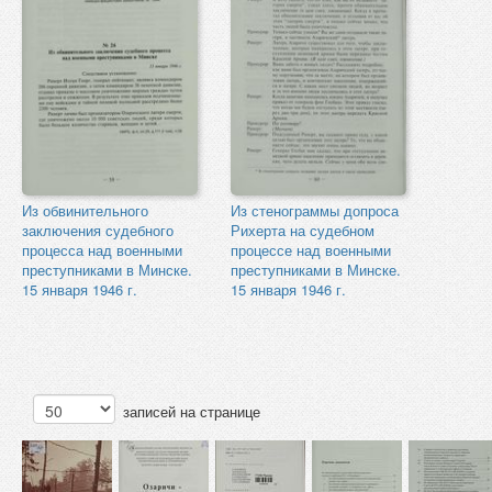
Из обвинительного
Из стенограммы допроса
заключения судебного
Рихерта на судебном
процесса над военными
процессе над военными
преступниками в Минске.
преступниками в Минске.
15 января 1946 г.
15 января 1946 г.
записей на странице