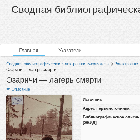
Сводная библиографическа
Главная
Указатели
Сводная библиографическая электронная библиотека
Электронная
Озаричи — лагерь смерти
Озаричи — лагерь смерти
Описание
Источник
Адрес первоисточника
Библиографическое описан
[ЭБИД]