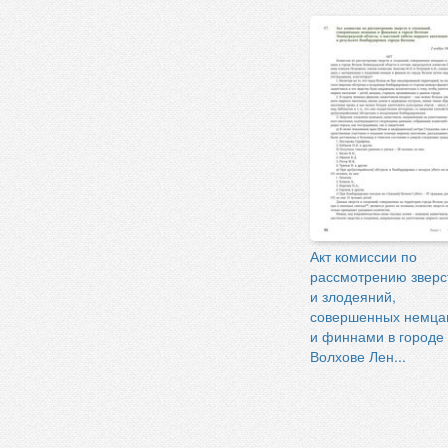
Акт комиссии по
рассмотрению зверс
и злодеяний,
совершенных немца
и финнами в городе
Волхове Лен...