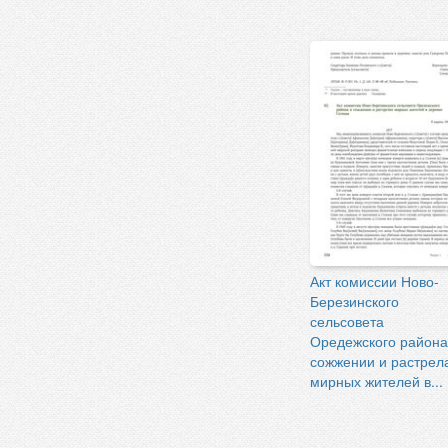
Акт комиссии Ново-
Березинского
сельсовета
Оредежского района
сожжении и растрел
мирных жителей в...