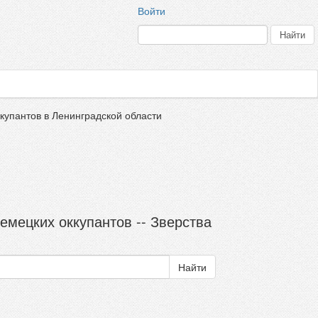
Войти
ккупантов в Ленинградской области
емецких оккупантов -- Зверства