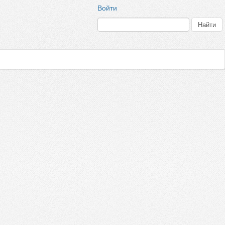
Войти