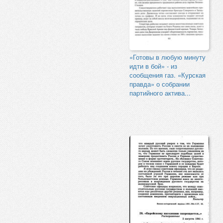
«Готовы в любую минуту
идти в бой» - из
сообщения газ. «Курская
правда» о собрании
партийного актива...