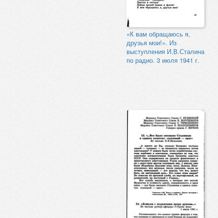
«К вам обращаюсь я,
друзья мои!». Из
выступления И.В.Сталина
по радио. 3 июля 1941 г.