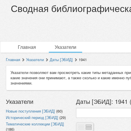
Сводная библиографическа
Главная
Указатели
Главная
Указатели
Даты [ЭБИД]
1941
Указатели позволяют вам просмотреть какие типы метаданных при
какие значения они принимают, а также сколько и какие именно п
значениями.
Указатели
Даты [ЭБИД]: 1941 
Новые поступления [ЭБИД]
(60)
Исторический период [ЭБИД]
(29)
Тематические коллекции [ЭБИД]
(186)