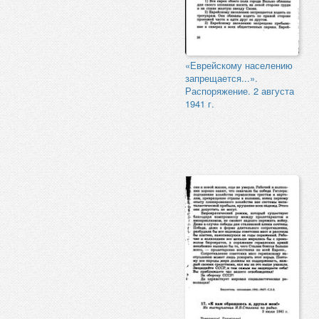
«Еврейскому населению
запрещается...».
Распоряжение. 2 августа
1941 г.