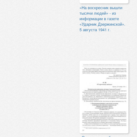
«На воскресник вышли
тысячи людей» - из
информации в газете
«Ударник Дзержинской».
5 августа 1941 г.