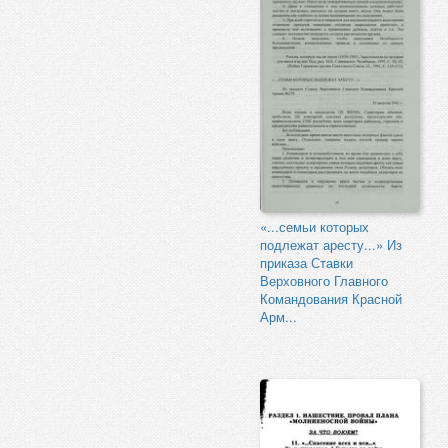
«...семьи которых
подлежат аресту...» Из
приказа Ставки
Верховного Главного
Командования Красной
Арм...