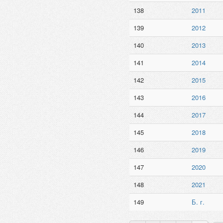
138
2011
139
2012
140
2013
141
2014
142
2015
143
2016
144
2017
145
2018
146
2019
147
2020
148
2021
149
Б. г.