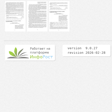
version 9.0.27
revision 2026-02-28