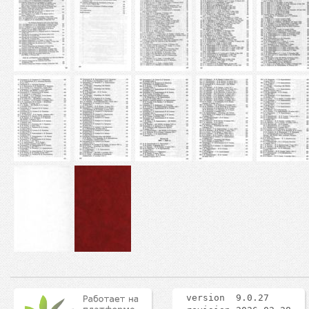
version 9.0.27