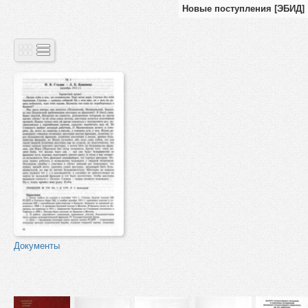
Новые поступления [ЭБИД]
Документы