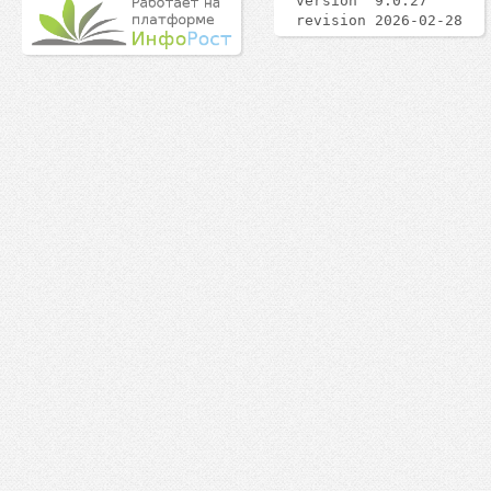
version 9.0.27
revision 2026-02-28